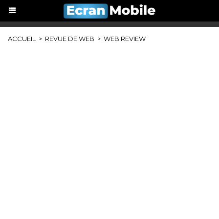
ACCUEIL
>
REVUE DE WEB
>
WEB REVIEW