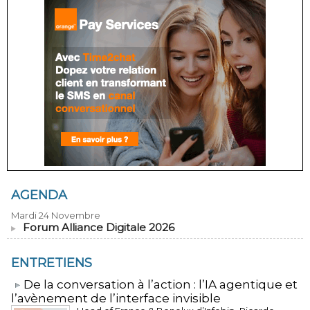
AGENDA
Mardi 24 Novembre
Forum Alliance Digitale 2026
ENTRETIENS
​De la conversation à l’action : l’IA agentique et
l’avènement de l’interface invisible