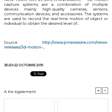
capture systems are a combination of multiple
devices mainly high-quality cameras, sensors,
communication devices, and accessories. The systems
are used to record the real-time motion of object or
individual to obtain the desired level of...
Source :
http://www.prnewswire.com/news-
releases/3d-motion-...
JEUDI 22 OCTOBRE 2015
<
>
A lire également