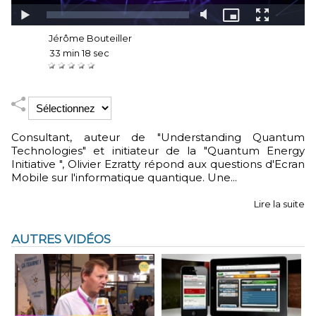
Auteur :
Jérôme Bouteiller
Durée :
33 min 18 sec
Notez :
Consultant, auteur de "Understanding Quantum
Technologies" et initiateur de la "Quantum Energy
Initiative ", Olivier Ezratty répond aux questions d'Ecran
Mobile sur l'informatique quantique. Une...
Lire la suite
AUTRES VIDÉOS