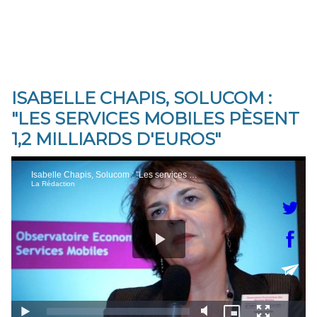
ISABELLE CHAPIS, SOLUCOM :
"LES SERVICES MOBILES PÈSENT
1,2 MILLIARDS D'EUROS"