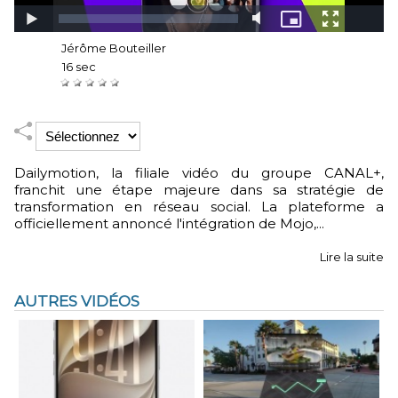
Auteur :
Jérôme Bouteiller
Durée :
16 sec
Notez :
Dailymotion, la filiale vidéo du groupe CANAL+,
franchit une étape majeure dans sa stratégie de
transformation en réseau social. La plateforme a
officiellement annoncé l'intégration de Mojo,...
Lire la suite
AUTRES VIDÉOS