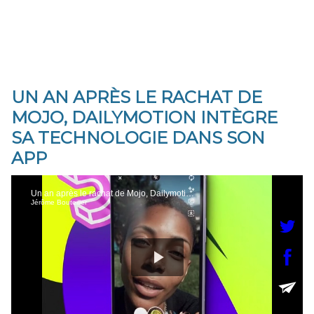
UN AN APRÈS LE RACHAT DE
MOJO, DAILYMOTION INTÈGRE
SA TECHNOLOGIE DANS SON
APP