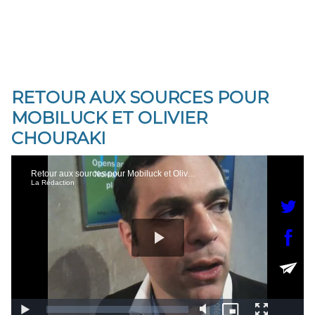
RETOUR AUX SOURCES POUR
MOBILUCK ET OLIVIER
CHOURAKI