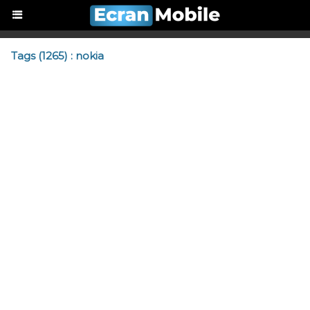
Tags (1265) : nokia