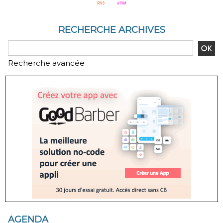
RECHERCHE ARCHIVES
Recherche avancée
AGENDA