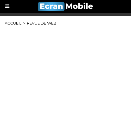
ACCUEIL
>
REVUE DE WEB