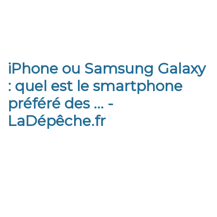
iPhone ou Samsung Galaxy
: quel est le smartphone
préféré des ... -
LaDépêche.fr