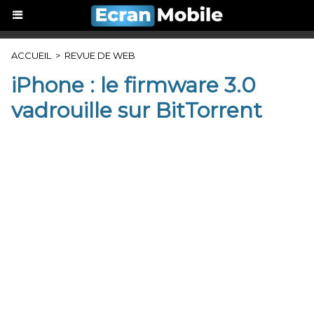
ACCUEIL
>
REVUE DE WEB
iPhone : le firmware 3.0
vadrouille sur BitTorrent