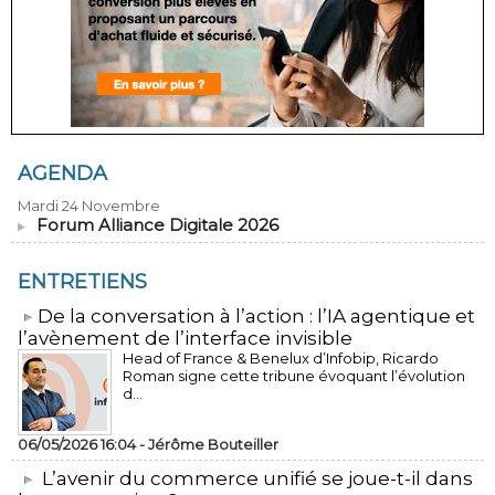
AGENDA
Mardi 24 Novembre
Forum Alliance Digitale 2026
ENTRETIENS
​De la conversation à l’action : l’IA agentique et
l’avènement de l’interface invisible
Head of France & Benelux d’Infobip, Ricardo
Roman signe cette tribune évoquant l’évolution
d...
06/05/2026 16:04 -
Jérôme Bouteiller
L’avenir du commerce unifié se joue-t-il dans