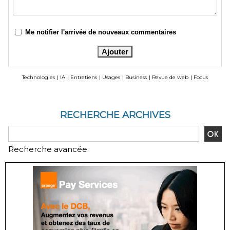
Me notifier l'arrivée de nouveaux commentaires
Technologies
|
IA
|
Entretiens
|
Usages
|
Business
|
Revue de web
|
Focus
RECHERCHE ARCHIVES
Recherche avancée