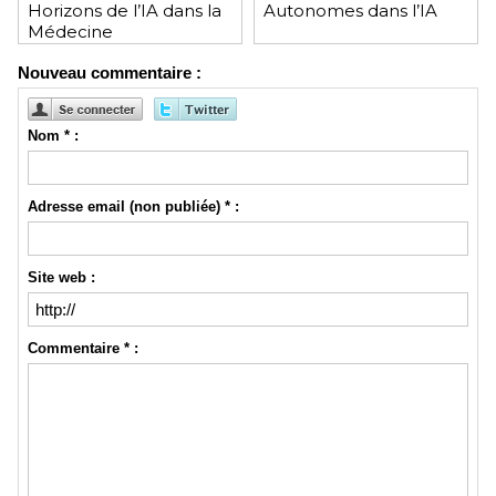
Horizons de l’IA dans la
Autonomes dans l’IA
Médecine
Nouveau commentaire :
Nom * :
Adresse email (non publiée) * :
Site web :
Commentaire * :