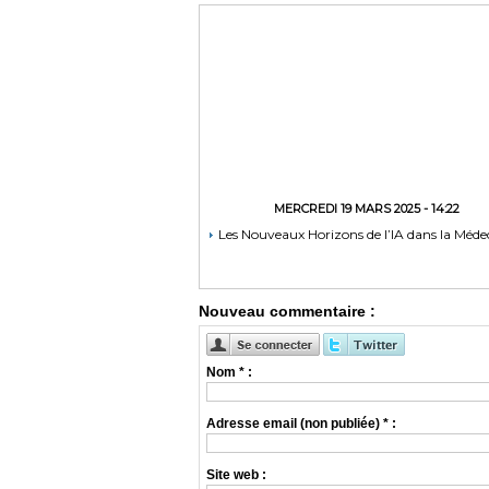
MERCREDI 19 MARS 2025 - 14:22
Les Nouveaux Horizons de l’IA dans la Méde
Nouveau commentaire :
Nom * :
Adresse email (non publiée) * :
Site web :