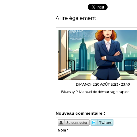
A lire également
DIMANCHE 20 AOÛT 2023 - 23:40
Bluesky ? Manuel de démarrage rapide
Nouveau commentaire :
Nom * :