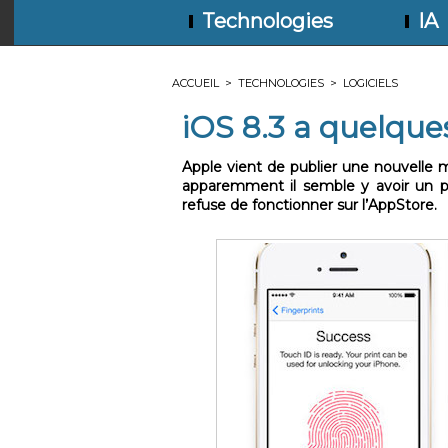
Technologies
IA
ACCUEIL
>
TECHNOLOGIES
>
LOGICIELS
iOS 8.3 a quelque
Apple vient de publier une nouvelle m
apparemment il semble y avoir un pr
refuse de fonctionner sur l’AppStore.