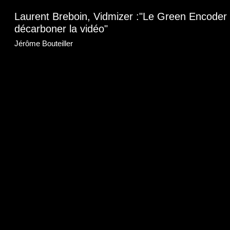
Laurent Breboin, Vidmizer :"Le Green Encoder 
décarboner la vidéo"
Jérôme Bouteiller