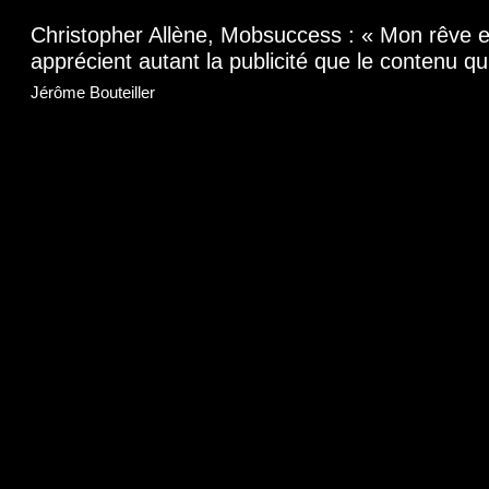
Christopher Allène, Mobsuccess : « Mon rêve e
apprécient autant la publicité que le contenu qu’
Jérôme Bouteiller