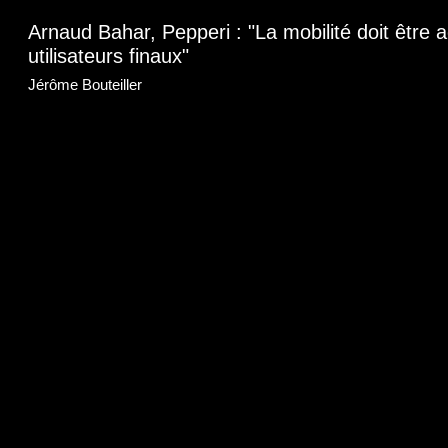
Arnaud Bahar, Pepperi : "La mobilité doit être 
utilisateurs finaux"
Jérôme Bouteiller