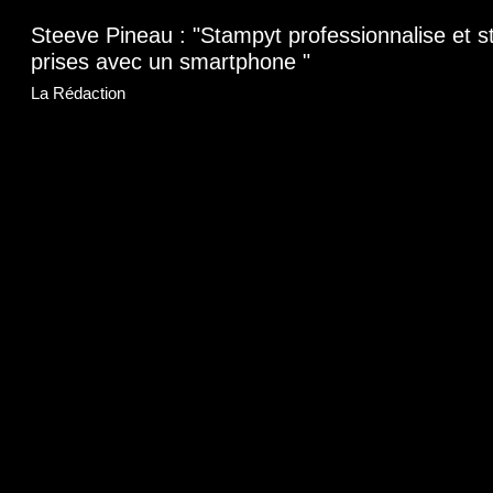
Steeve Pineau : "Stampyt professionnalise et s
prises avec un smartphone "
La Rédaction