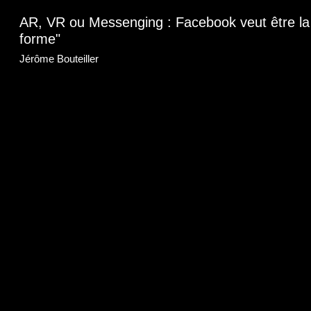
AR, VR ou Messenging : Facebook veut être la 
forme"
Jérôme Bouteiller