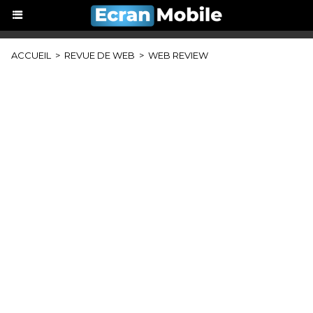
ACCUEIL
>
REVUE DE WEB
>
WEB REVIEW