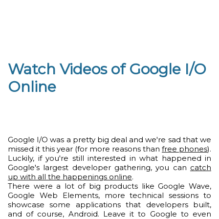
Watch Videos of Google I/O
Online
Google I/O was a pretty big deal and we're sad that we
missed it this year (for more reasons than
free phones
).
Luckily, if you're still interested in what happened in
Google's largest developer gathering, you can
catch
up with all the happenings online
.
There were a lot of big products like Google Wave,
Google Web Elements, more technical sessions to
showcase some applications that developers built,
and of course, Android. Leave it to Google to even