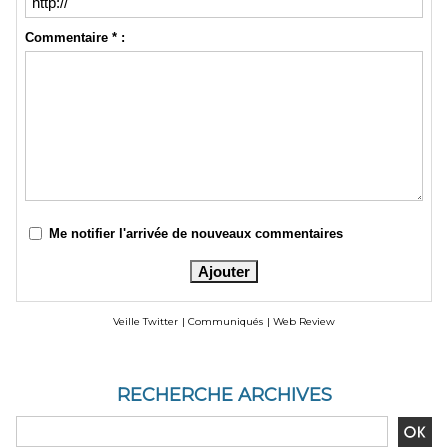
Commentaire * :
Me notifier l'arrivée de nouveaux commentaires
Veille Twitter
|
Communiqués
|
Web Review
RECHERCHE ARCHIVES