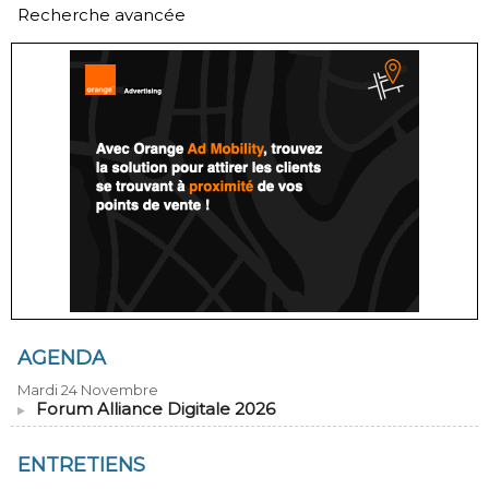
Recherche avancée
AGENDA
Mardi 24 Novembre
Forum Alliance Digitale 2026
ENTRETIENS