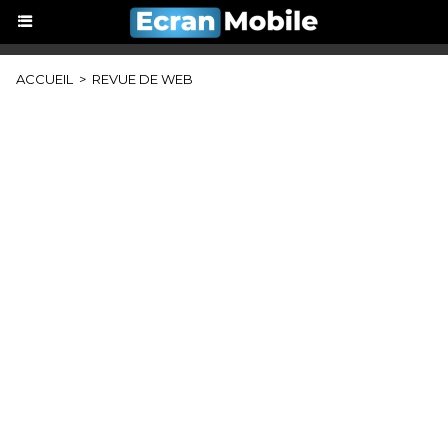
ACCUEIL
>
REVUE DE WEB