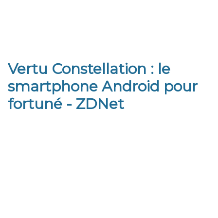
Vertu Constellation : le
smartphone Android pour
fortuné - ZDNet