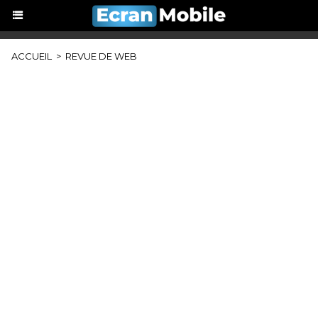
ACCUEIL
>
REVUE DE WEB