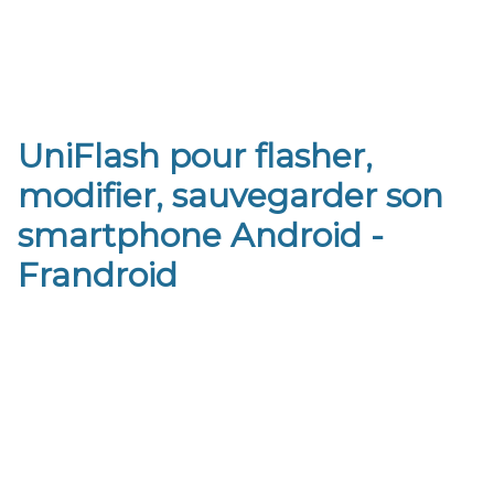
UniFlash pour flasher,
modifier, sauvegarder son
smartphone Android -
Frandroid