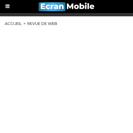
ACCUEIL
>
REVUE DE WEB