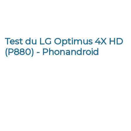
Test du LG Optimus 4X HD
(P880) - Phonandroid