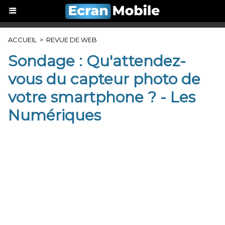
ACCUEIL
>
REVUE DE WEB
Sondage : Qu'attendez-
vous du capteur photo de
votre smartphone ? - Les
Numériques