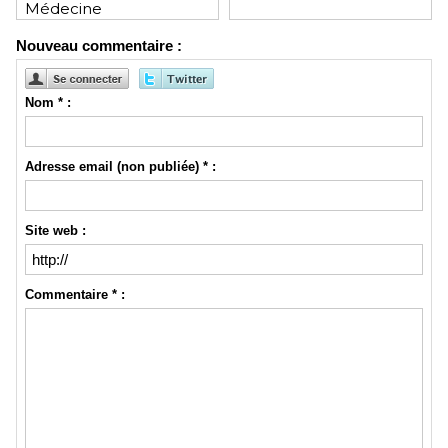
Médecine
Nouveau commentaire :
Nom * :
Adresse email (non publiée) * :
Site web :
Commentaire * :