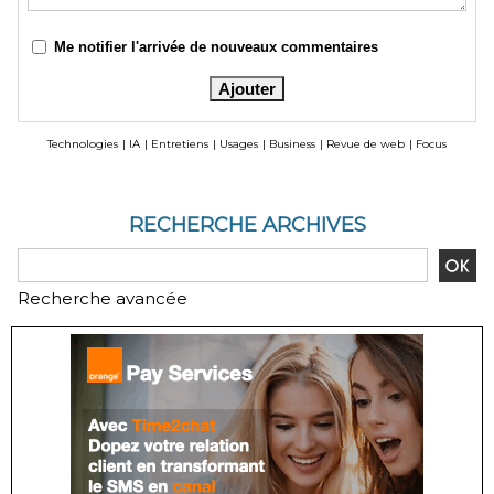
Me notifier l'arrivée de nouveaux commentaires
Technologies
|
IA
|
Entretiens
|
Usages
|
Business
|
Revue de web
|
Focus
RECHERCHE ARCHIVES
Recherche avancée