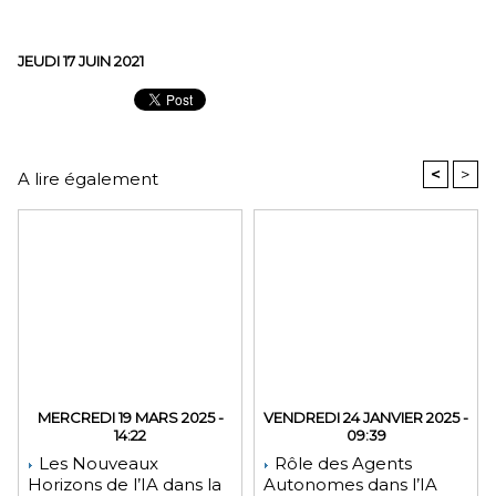
JEUDI 17 JUIN 2021
<
>
A lire également
MERCREDI 19 MARS 2025 -
VENDREDI 24 JANVIER 2025 -
14:22
09:39
Les Nouveaux
Rôle des Agents
Horizons de l’IA dans la
Autonomes dans l’IA