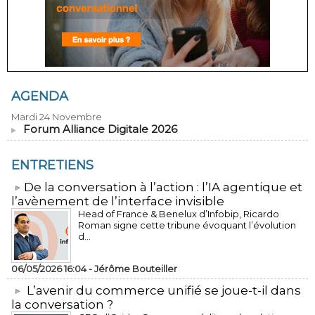
AGENDA
Mardi 24 Novembre
Forum Alliance Digitale 2026
ENTRETIENS
​De la conversation à l’action : l’IA agentique et
l’avènement de l’interface invisible
Head of France & Benelux d’Infobip, Ricardo
Roman signe cette tribune évoquant l’évolution
d...
06/05/2026 16:04 -
Jérôme Bouteiller
L’avenir du commerce unifié se joue-t-il dans
la conversation ?