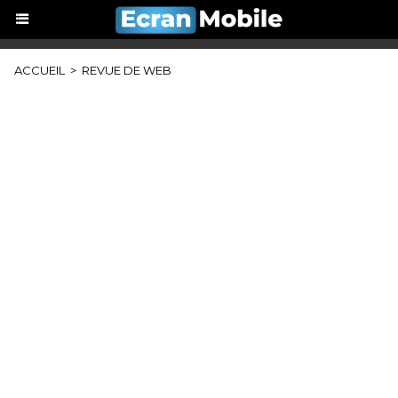
ACCUEIL
>
REVUE DE WEB