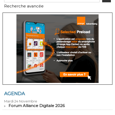
Recherche avancée
AGENDA
Mardi 24 Novembre
Forum Alliance Digitale 2026