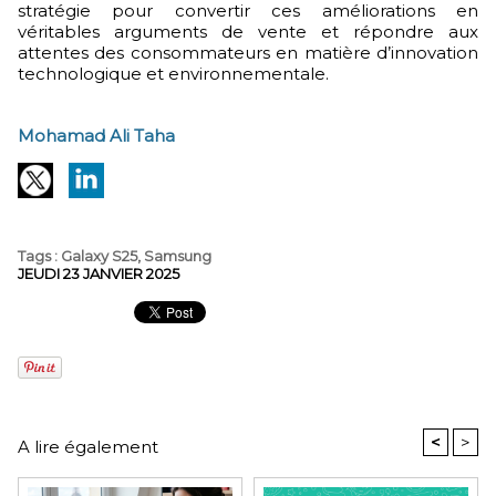
stratégie pour convertir ces améliorations en
véritables arguments de vente et répondre aux
attentes des consommateurs en matière d’innovation
technologique et environnementale.
Mohamad Ali Taha
Tags
:
Galaxy S25
,
Samsung
JEUDI 23 JANVIER 2025
<
>
A lire également