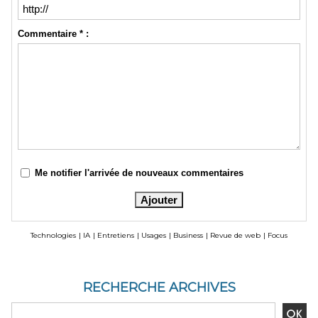
Commentaire * :
Me notifier l'arrivée de nouveaux commentaires
Technologies
|
IA
|
Entretiens
|
Usages
|
Business
|
Revue de web
|
Focus
RECHERCHE ARCHIVES