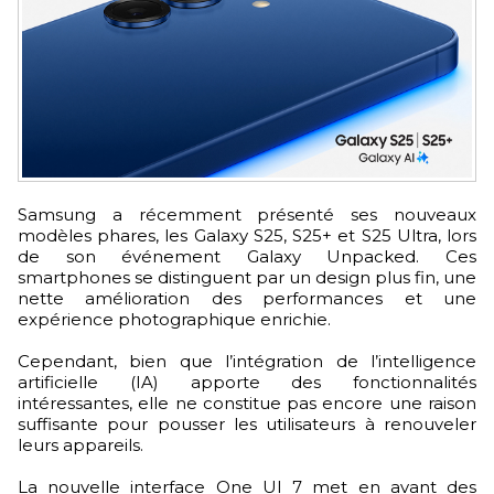
Samsung a récemment présenté ses nouveaux
modèles phares, les Galaxy S25, S25+ et S25 Ultra, lors
de son événement Galaxy Unpacked. Ces
smartphones se distinguent par un design plus fin, une
nette amélioration des performances et une
expérience photographique enrichie.
Cependant, bien que l’intégration de l’intelligence
artificielle (IA) apporte des fonctionnalités
intéressantes, elle ne constitue pas encore une raison
suffisante pour pousser les utilisateurs à renouveler
leurs appareils.
La nouvelle interface One UI 7 met en avant des