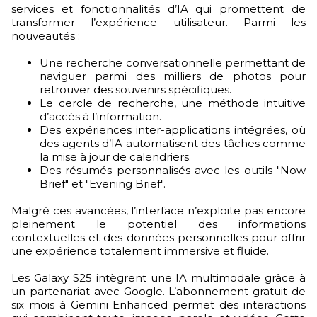
services et fonctionnalités d’IA qui promettent de
transformer l’expérience utilisateur. Parmi les
nouveautés :
Une recherche conversationnelle permettant de
naviguer parmi des milliers de photos pour
retrouver des souvenirs spécifiques.
Le cercle de recherche, une méthode intuitive
d’accès à l’information.
Des expériences inter-applications intégrées, où
des agents d’IA automatisent des tâches comme
la mise à jour de calendriers.
Des résumés personnalisés avec les outils "Now
Brief" et "Evening Brief".
Malgré ces avancées, l’interface n’exploite pas encore
pleinement le potentiel des informations
contextuelles et des données personnelles pour offrir
une expérience totalement immersive et fluide.
Les Galaxy S25 intègrent une IA multimodale grâce à
un partenariat avec Google. L’abonnement gratuit de
six mois à Gemini Enhanced permet des interactions