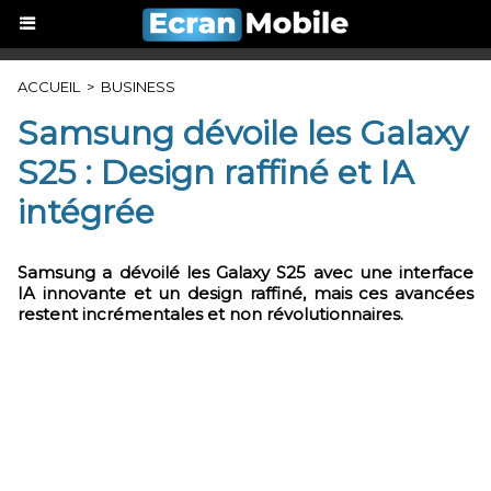
ACCUEIL
>
BUSINESS
Samsung dévoile les Galaxy
S25 : Design raffiné et IA
intégrée
Samsung a dévoilé les Galaxy S25 avec une interface
IA innovante et un design raffiné, mais ces avancées
restent incrémentales et non révolutionnaires.