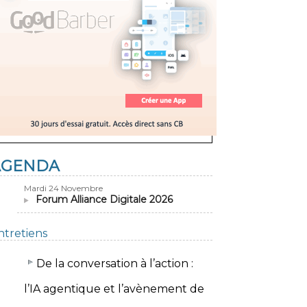
AGENDA
Mardi 24 Novembre
Forum Alliance Digitale 2026
ntretiens
​De la conversation à l’action :
l’IA agentique et l’avènement de