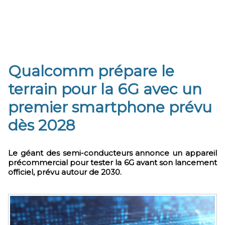
Qualcomm prépare le
terrain pour la 6G avec un
premier smartphone prévu
dès 2028
Le géant des semi-conducteurs annonce un appareil
précommercial pour tester la 6G avant son lancement
officiel, prévu autour de 2030.