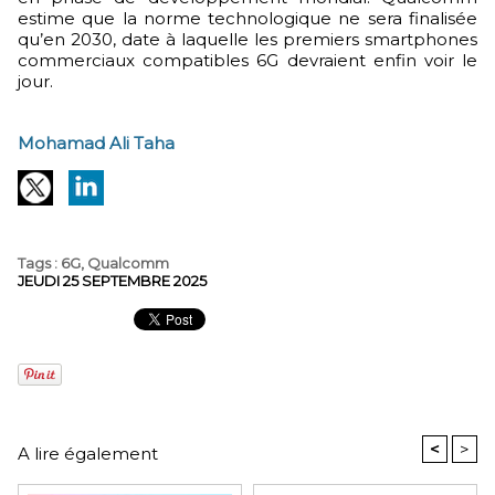
estime que la norme technologique ne sera finalisée
qu’en 2030, date à laquelle les premiers smartphones
commerciaux compatibles 6G devraient enfin voir le
jour.
Mohamad Ali Taha
Tags
:
6G
,
Qualcomm
JEUDI 25 SEPTEMBRE 2025
<
>
A lire également