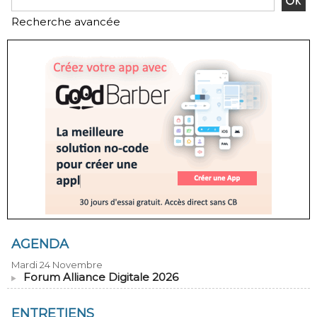
Recherche avancée
AGENDA
Mardi 24 Novembre
Forum Alliance Digitale 2026
ENTRETIENS