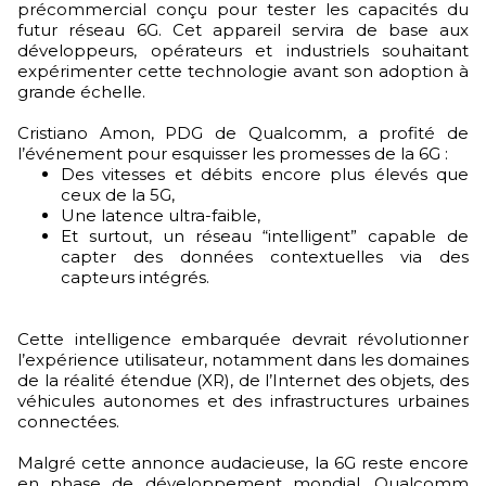
précommercial conçu pour tester les capacités du
futur réseau 6G. Cet appareil servira de base aux
développeurs, opérateurs et industriels souhaitant
expérimenter cette technologie avant son adoption à
grande échelle.
Cristiano Amon, PDG de Qualcomm, a profité de
l’événement pour esquisser les promesses de la 6G :
Des vitesses et débits encore plus élevés que
ceux de la 5G,
Une latence ultra-faible,
Et surtout, un réseau “intelligent” capable de
capter des données contextuelles via des
capteurs intégrés.
Cette intelligence embarquée devrait révolutionner
l’expérience utilisateur, notamment dans les domaines
de la réalité étendue (XR), de l’Internet des objets, des
véhicules autonomes et des infrastructures urbaines
connectées.
Malgré cette annonce audacieuse, la 6G reste encore
en phase de développement mondial. Qualcomm