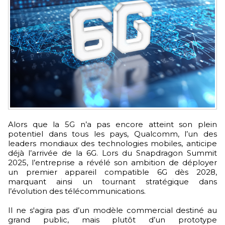
Alors que la 5G n’a pas encore atteint son plein
potentiel dans tous les pays, Qualcomm, l’un des
leaders mondiaux des technologies mobiles, anticipe
déjà l’arrivée de la 6G. Lors du Snapdragon Summit
2025, l’entreprise a révélé son ambition de déployer
un premier appareil compatible 6G dès 2028,
marquant ainsi un tournant stratégique dans
l’évolution des télécommunications.
Il ne s'agira pas d’un modèle commercial destiné au
grand public, mais plutôt d’un prototype