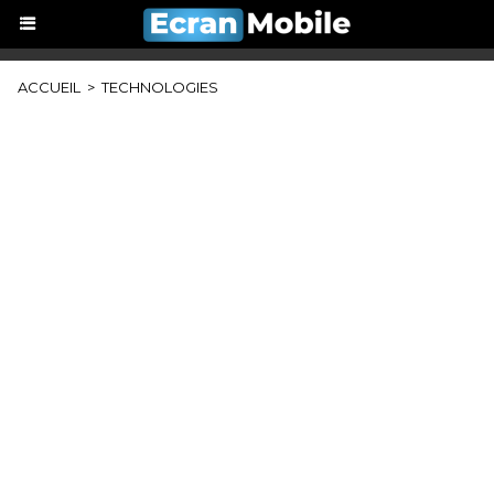
ACCUEIL
>
TECHNOLOGIES