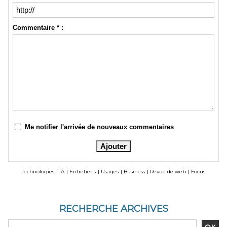
Commentaire * :
Me notifier l'arrivée de nouveaux commentaires
Technologies
|
IA
|
Entretiens
|
Usages
|
Business
|
Revue de web
|
Focus
RECHERCHE ARCHIVES