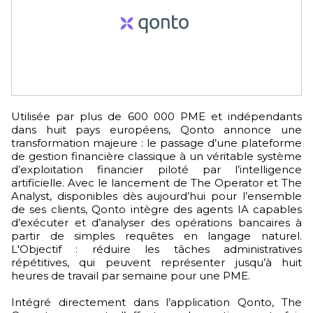
Utilisée par plus de 600 000 PME et indépendants
dans huit pays européens, Qonto annonce une
transformation majeure : le passage d’une plateforme
de gestion financière classique à un véritable système
d’exploitation financier piloté par l’intelligence
artificielle. Avec le lancement de The Operator et The
Analyst, disponibles dès aujourd’hui pour l’ensemble
de ses clients, Qonto intègre des agents IA capables
d’exécuter et d’analyser des opérations bancaires à
partir de simples requêtes en langage naturel.
L'Objectif : réduire les tâches administratives
répétitives, qui peuvent représenter jusqu’à huit
heures de travail par semaine pour une PME.
Intégré directement dans l’application Qonto, The