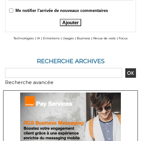
Me notifier l'arrivée de nouveaux commentaires
Technologies
|
IA
|
Entretiens
|
Usages
|
Business
|
Revue de web
|
Focus
RECHERCHE ARCHIVES
Recherche avancée