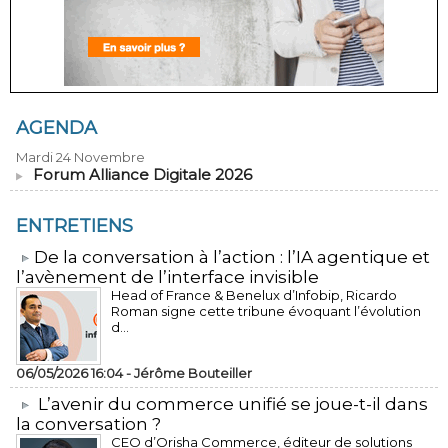
AGENDA
Mardi 24 Novembre
Forum Alliance Digitale 2026
ENTRETIENS
​De la conversation à l’action : l’IA agentique et
l’avènement de l’interface invisible
Head of France & Benelux d’Infobip, Ricardo
Roman signe cette tribune évoquant l’évolution
d...
06/05/2026 16:04 -
Jérôme Bouteiller
L’avenir du commerce unifié se joue-t-il dans
la conversation ?
CEO d’Orisha Commerce, éditeur de solutions