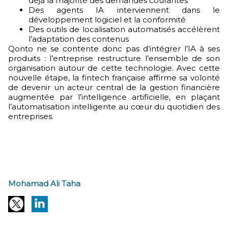
déjà la majorité des demandes courantes
Des agents IA interviennent dans le
développement logiciel et la conformité
Des outils de localisation automatisés accélèrent
l’adaptation des contenus
Qonto ne se contente donc pas d’intégrer l’IA à ses
produits : l’entreprise restructure l’ensemble de son
organisation autour de cette technologie. Avec cette
nouvelle étape, la fintech française affirme sa volonté
de devenir un acteur central de la gestion financière
augmentée par l’intelligence artificielle, en plaçant
l’automatisation intelligente au cœur du quotidien des
entreprises.
Mohamad Ali Taha