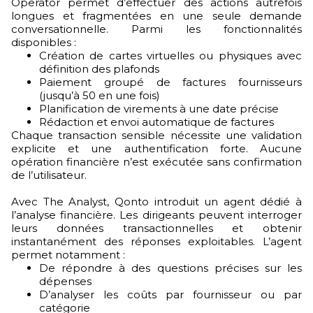
Operator permet d’effectuer des actions autrefois
longues et fragmentées en une seule demande
conversationnelle. Parmi les fonctionnalités
disponibles :
Création de cartes virtuelles ou physiques avec
définition des plafonds
Paiement groupé de factures fournisseurs
(jusqu’à 50 en une fois)
Planification de virements à une date précise
Rédaction et envoi automatique de factures
Chaque transaction sensible nécessite une validation
explicite et une authentification forte. Aucune
opération financière n’est exécutée sans confirmation
de l’utilisateur.
Avec The Analyst, Qonto introduit un agent dédié à
l’analyse financière. Les dirigeants peuvent interroger
leurs données transactionnelles et obtenir
instantanément des réponses exploitables. L’agent
permet notamment :
De répondre à des questions précises sur les
dépenses
D’analyser les coûts par fournisseur ou par
catégorie