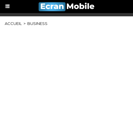
ACCUEIL
>
BUSINESS