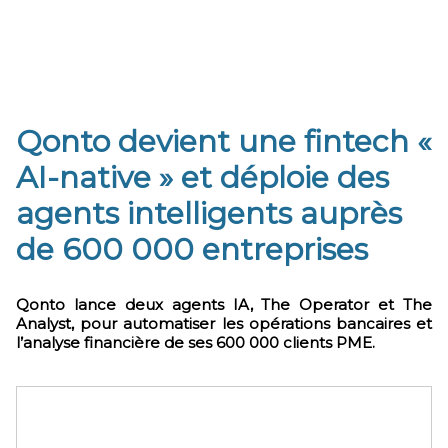
Qonto devient une fintech «
AI-native » et déploie des
agents intelligents auprès
de 600 000 entreprises
Qonto lance deux agents IA, The Operator et The
Analyst, pour automatiser les opérations bancaires et
l’analyse financière de ses 600 000 clients PME.