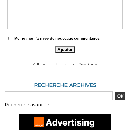
Me notifier l'arrivée de nouveaux commentaires
Veille Twitter
|
Communiqués
|
Web Review
RECHERCHE ARCHIVES
Recherche avancée