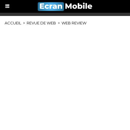
ACCUEIL
>
REVUE DE WEB
>
WEB REVIEW