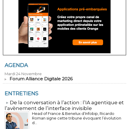
AGENDA
Mardi 24 Novembre
Forum Alliance Digitale 2026
ENTRETIENS
​De la conversation à l’action : l’IA agentique et
l’avènement de l’interface invisible
Head of France & Benelux d’Infobip, Ricardo
Roman signe cette tribune évoquant l’évolution
d...