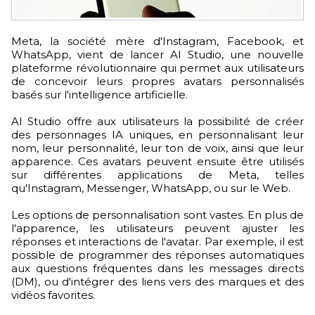
Meta, la société mère d'Instagram, Facebook, et
WhatsApp, vient de lancer AI Studio, une nouvelle
plateforme révolutionnaire qui permet aux utilisateurs
de concevoir leurs propres avatars personnalisés
basés sur l'intelligence artificielle.
AI Studio offre aux utilisateurs la possibilité de créer
des personnages IA uniques, en personnalisant leur
nom, leur personnalité, leur ton de voix, ainsi que leur
apparence. Ces avatars peuvent ensuite être utilisés
sur différentes applications de Meta, telles
qu'Instagram, Messenger, WhatsApp, ou sur le Web.
Les options de personnalisation sont vastes. En plus de
l'apparence, les utilisateurs peuvent ajuster les
réponses et interactions de l'avatar. Par exemple, il est
possible de programmer des réponses automatiques
aux questions fréquentes dans les messages directs
(DM), ou d'intégrer des liens vers des marques et des
vidéos favorites.