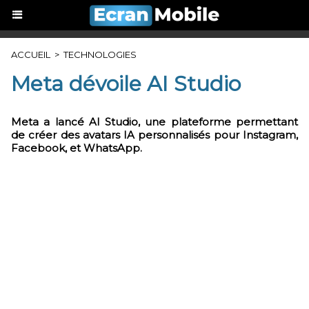
ACCUEIL
>
TECHNOLOGIES
Meta dévoile AI Studio
Meta a lancé AI Studio, une plateforme permettant
de créer des avatars IA personnalisés pour Instagram,
Facebook, et WhatsApp.