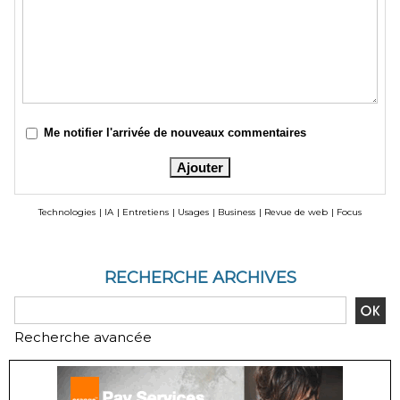
Me notifier l'arrivée de nouveaux commentaires
Technologies
|
IA
|
Entretiens
|
Usages
|
Business
|
Revue de web
|
Focus
RECHERCHE ARCHIVES
Recherche avancée