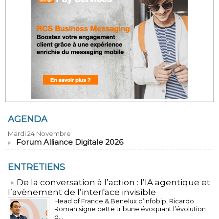
AGENDA
Mardi 24 Novembre
Forum Alliance Digitale 2026
ENTRETIENS
​De la conversation à l’action : l’IA agentique et
l’avènement de l’interface invisible
Head of France & Benelux d’Infobip, Ricardo
Roman signe cette tribune évoquant l’évolution
d...