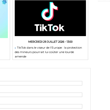
MERCREDI 29 JUILLET 2026 - 13:00
TikTok dans le viseur de l’Europe : la protection
des mineurs pourrait lui coûter une lourde
amende