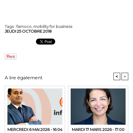
Tags
:
famoco
,
mobility for business
JEUDI 25 OCTOBRE 2018
<
>
A lire également
MERCREDI 6 MAI 2026 - 16:04
MARDI 17 MARS 2026 - 17:00