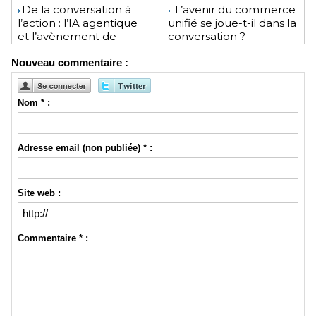
​De la conversation à
L’avenir du commerce
l’action : l’IA agentique
unifié se joue-t-il dans la
et l’avènement de
conversation ?
l’interface invisible
Nouveau commentaire :
Nom * :
Adresse email (non publiée) * :
Site web :
Commentaire * :