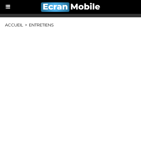
ACCUEIL
>
ENTRETIENS