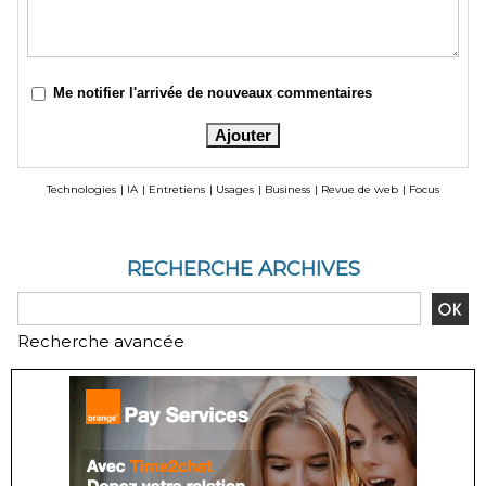
Me notifier l'arrivée de nouveaux commentaires
Technologies
|
IA
|
Entretiens
|
Usages
|
Business
|
Revue de web
|
Focus
RECHERCHE ARCHIVES
Recherche avancée