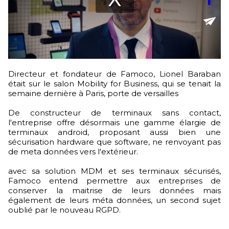
Directeur et fondateur de Famoco, Lionel Baraban
était sur le salon Mobility for Business, qui se tenait la
semaine dernière à Paris, porte de versailles
De constructeur de terminaux sans contact,
l'entreprise offre désormais une gamme élargie de
terminaux android, proposant aussi bien une
sécurisation hardware que software, ne renvoyant pas
de meta données vers l'extérieur.
avec sa solution MDM et ses terminaux sécurisés,
Famoco entend permettre aux entreprises de
conserver la maitrise de leurs données mais
également de leurs méta données, un second sujet
oublié par le nouveau RGPD.