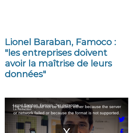
Lionel Baraban, Famoco :
"les entreprises doivent
avoir la maîtrise de leurs
données"