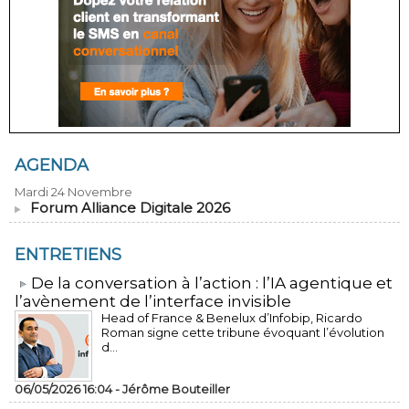
AGENDA
Mardi 24 Novembre
Forum Alliance Digitale 2026
ENTRETIENS
​De la conversation à l’action : l’IA agentique et
l’avènement de l’interface invisible
Head of France & Benelux d’Infobip, Ricardo
Roman signe cette tribune évoquant l’évolution
d...
06/05/2026 16:04 -
Jérôme Bouteiller