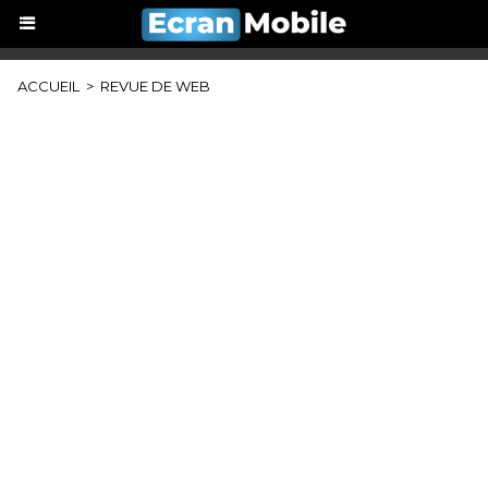
ACCUEIL
>
REVUE DE WEB