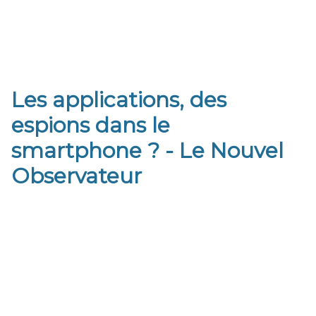
Les applications, des
espions dans le
smartphone ? - Le Nouvel
Observateur