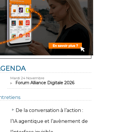
AGENDA
Mardi 24 Novembre
Forum Alliance Digitale 2026
ntretiens
​De la conversation à l’action :
l’IA agentique et l’avènement de