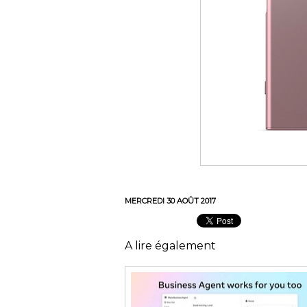
MERCREDI 30 AOÛT 2017
A lire également