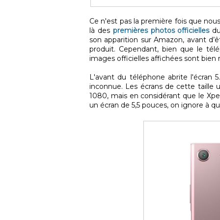
Ce n'est pas la première fois que nous
là des
premières photos officielles
du 
son apparition sur Amazon, avant d’êt
produit. Cependant, bien que le télé
images officielles affichées sont bien 
L'avant du téléphone abrite l'écran 
inconnue. Les écrans de cette taille 
1080, mais en considérant que le Xpe
un écran de 5,5 pouces, on ignore à quo