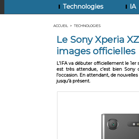
Technologies
IA
ACCUEIL
>
TECHNOLOGIES
Le Sony Xperia XZ
images officielles
L’IFA va débuter officiellement le 1er
est très attendue, c’est bien Sony 
l’occasion. En attendant, de nouvelles
jusqu’à présent.