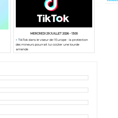
MERCREDI 29 JUILLET 2026 - 13:00
TikTok dans le viseur de l’Europe : la protection
des mineurs pourrait lui coûter une lourde
amende