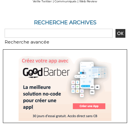
Veille Twitter
|
Communiqués
|
Web Review
RECHERCHE ARCHIVES
Recherche avancée