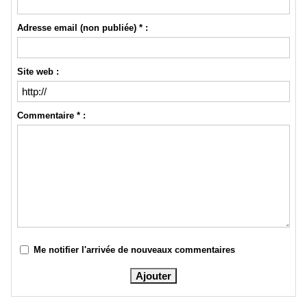
Adresse email (non publiée) * :
Site web :
Commentaire * :
Me notifier l'arrivée de nouveaux commentaires