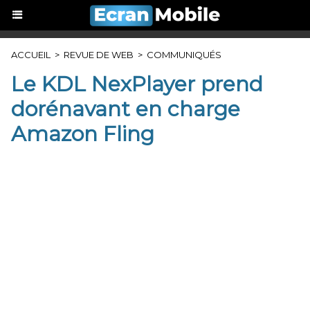
ACCUEIL
>
REVUE DE WEB
>
COMMUNIQUÉS
Le KDL NexPlayer prend
dorénavant en charge
Amazon Fling