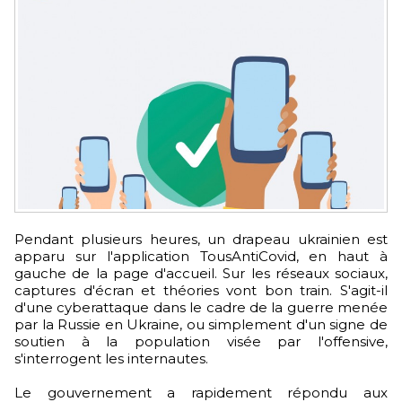
Pendant plusieurs heures, un drapeau ukrainien est
apparu sur l'application TousAntiCovid, en haut à
gauche de la page d'accueil. Sur les réseaux sociaux,
captures d'écran et théories vont bon train. S'agit-il
d'une cyberattaque dans le cadre de la guerre menée
par la Russie en Ukraine, ou simplement d'un signe de
soutien à la population visée par l'offensive,
s'interrogent les internautes.
Le gouvernement a rapidement répondu aux