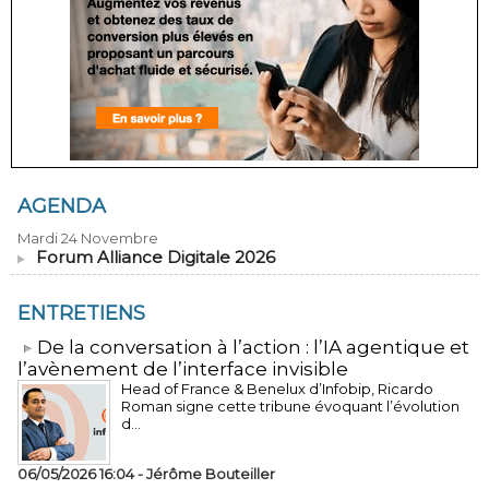
AGENDA
Mardi 24 Novembre
Forum Alliance Digitale 2026
ENTRETIENS
​De la conversation à l’action : l’IA agentique et
l’avènement de l’interface invisible
Head of France & Benelux d’Infobip, Ricardo
Roman signe cette tribune évoquant l’évolution
d...
06/05/2026 16:04 -
Jérôme Bouteiller