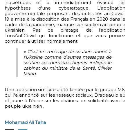
inquiétudes et a immédiatement évacué les
hypothèses d'une cyberattaque. L'application
gouvernementale proposant des outils liés au Covid-
19 a mise à la disposition des Français en 2020 dans le
cadre de la pandémie, marque son soutien au peuple
ukrainien. Pas de piratage de l'application
TousAntiCovid qui fonctionne et que vous pouvez
continuer à utiliser normalement.
« C'est un message de soutien donné à
l'Ukraine comme d'autres messages de
soutien ces dernières heures, indique le
cabinet du ministre de la Santé, Olivier
Véran.
Une opération similaire a été lancée par le groupe M6,
qui l'a annoncé sur les réseaux sociaux, Drapeau bleu
et jaune à l'écran sur les chaînes en solidarité avec le
peuple ukrainien .
Mohamad Ali Taha