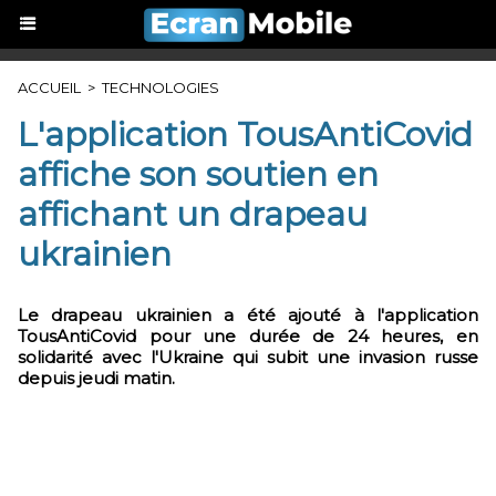
ACCUEIL
>
TECHNOLOGIES
L'application TousAntiCovid
affiche son soutien en
affichant un drapeau
ukrainien
Le drapeau ukrainien a été ajouté à l'application
TousAntiCovid pour une durée de 24 heures, en
solidarité avec l'Ukraine qui subit une invasion russe
depuis jeudi matin.