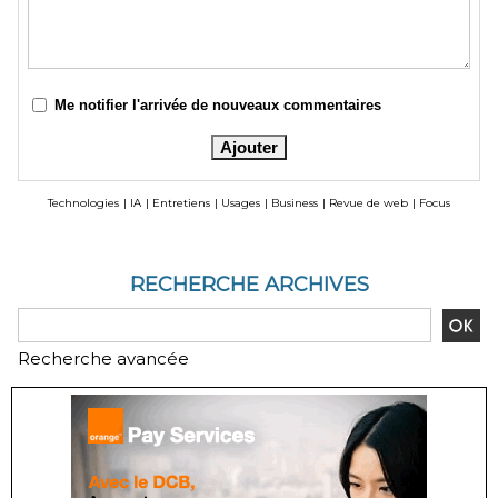
Me notifier l'arrivée de nouveaux commentaires
Technologies
|
IA
|
Entretiens
|
Usages
|
Business
|
Revue de web
|
Focus
RECHERCHE ARCHIVES
Recherche avancée