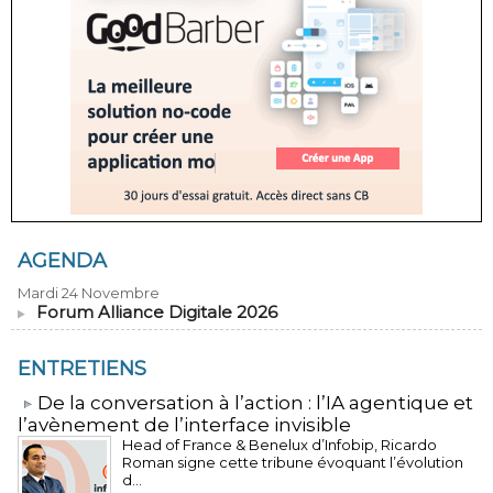
AGENDA
Mardi 24 Novembre
Forum Alliance Digitale 2026
ENTRETIENS
​De la conversation à l’action : l’IA agentique et
l’avènement de l’interface invisible
Head of France & Benelux d’Infobip, Ricardo
Roman signe cette tribune évoquant l’évolution
d...