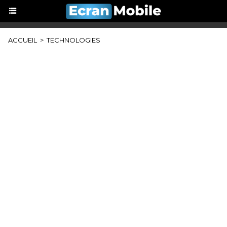
ACCUEIL
>
TECHNOLOGIES