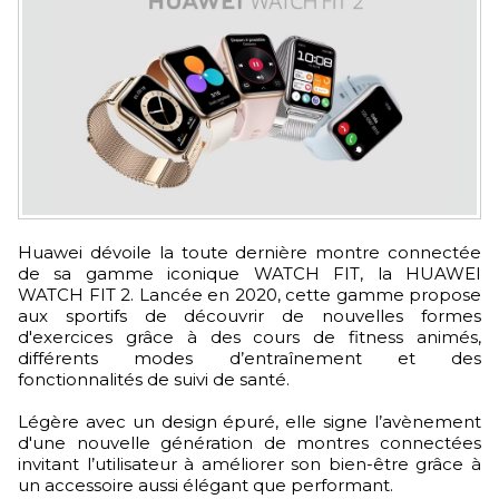
Huawei dévoile la toute dernière montre connectée
de sa gamme iconique WATCH FIT, la HUAWEI
WATCH FIT 2. Lancée en 2020, cette gamme propose
aux sportifs de découvrir de nouvelles formes
d'exercices grâce à des cours de fitness animés,
différents modes d’entraînement et des
fonctionnalités de suivi de santé.
Légère avec un design épuré, elle signe l’avènement
d'une nouvelle génération de montres connectées
invitant l’utilisateur à améliorer son bien-être grâce à
un accessoire aussi élégant que performant.