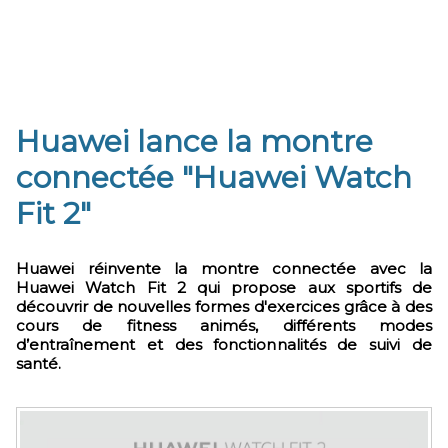
Huawei lance la montre
connectée "Huawei Watch
Fit 2"
Huawei réinvente la montre connectée avec la
Huawei Watch Fit 2 qui propose aux sportifs de
découvrir de nouvelles formes d'exercices grâce à des
cours de fitness animés, différents modes
d’entraînement et des fonctionnalités de suivi de
santé.