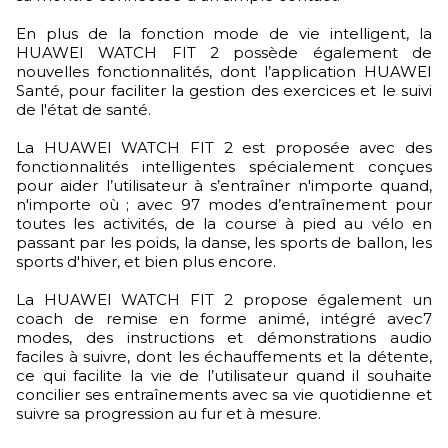
En plus de la fonction mode de vie intelligent, la
HUAWEI WATCH FIT 2 possède également de
nouvelles fonctionnalités, dont l’application HUAWEI
Santé, pour faciliter la gestion des exercices et le suivi
de l'état de santé.
La HUAWEI WATCH FIT 2 est proposée avec des
fonctionnalités intelligentes spécialement conçues
pour aider l’utilisateur à s’entraîner n'importe quand,
n'importe où ; avec 97 modes d’entraînement pour
toutes les activités, de la course à pied au vélo en
passant par les poids, la danse, les sports de ballon, les
sports d'hiver, et bien plus encore.
La HUAWEI WATCH FIT 2 propose également un
coach de remise en forme animé, intégré avec7
modes, des instructions et démonstrations audio
faciles à suivre, dont les échauffements et la détente,
ce qui facilite la vie de l’utilisateur quand il souhaite
concilier ses entraînements avec sa vie quotidienne et
suivre sa progression au fur et à mesure.