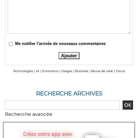
Me notifier l'arrivée de nouveaux commentaires
Technologies
|
IA
|
Entretiens
|
Usages
|
Business
|
Revue de web
|
Focus
RECHERCHE ARCHIVES
Recherche avancée