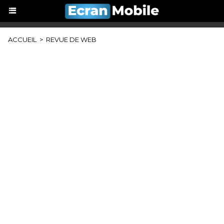
ACCUEIL
>
REVUE DE WEB