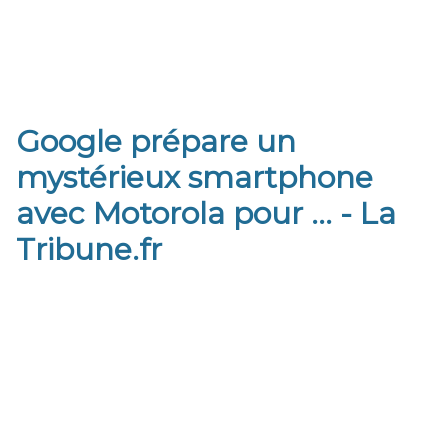
Google prépare un
mystérieux smartphone
avec Motorola pour ... - La
Tribune.fr