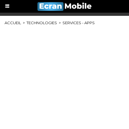
ACCUEIL
>
TECHNOLOGIES
>
SERVICES - APPS