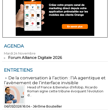
AGENDA
Mardi 24 Novembre
Forum Alliance Digitale 2026
ENTRETIENS
​De la conversation à l’action : l’IA agentique et
l’avènement de l’interface invisible
Head of France & Benelux d’Infobip, Ricardo
Roman signe cette tribune évoquant l’évolution
d...
06/05/2026 16:04 -
Jérôme Bouteiller