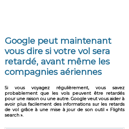
Google peut maintenant
vous dire si votre vol sera
retardé, avant même les
compagnies aériennes
Si vous voyagez régulièrement, vous savez
probablement que les vols peuvent être retardés
pour une raison ou une autre. Google veut vous aider à
avoir plus facilement des informations sur les retards
de vol grâce à une mise à jour de son outil « Flights
search ».