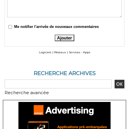
Me notifier l'arrivée de nouveaux commentaires
Logiciels
|
Réseaux
|
Services - Apps
RECHERCHE ARCHIVES
Recherche avancée