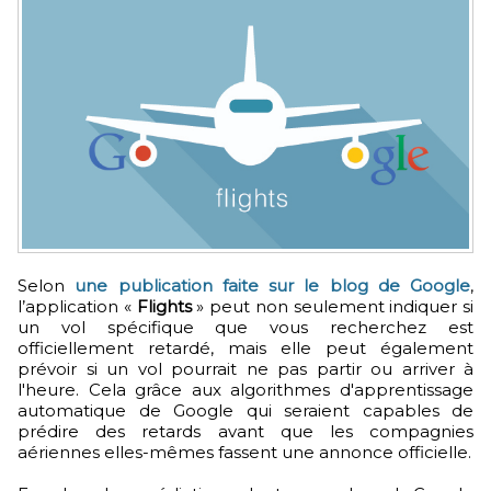
Selon
une publication faite sur le blog de Google
,
l’application «
Flights
» peut non seulement indiquer si
un vol spécifique que vous recherchez est
officiellement retardé, mais elle peut également
prévoir si un vol pourrait ne pas partir ou arriver à
l'heure. Cela grâce aux algorithmes d'apprentissage
automatique de Google qui seraient capables de
prédire des retards avant que les compagnies
aériennes elles-mêmes fassent une annonce officielle.