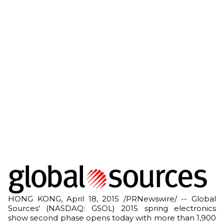
HONG KONG, April 18, 2015 /PRNewswire/ -- Global
Sources' (NASDAQ: GSOL) 2015 spring electronics
show second phase opens today with more than 1,900