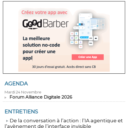
AGENDA
Mardi 24 Novembre
Forum Alliance Digitale 2026
ENTRETIENS
​De la conversation à l’action : l’IA agentique et
l’avènement de l’interface invisible