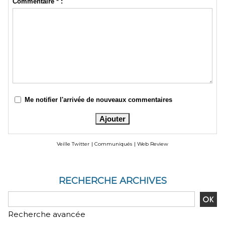
Commentaire * :
Me notifier l'arrivée de nouveaux commentaires
Veille Twitter
|
Communiqués
|
Web Review
RECHERCHE ARCHIVES
Recherche avancée