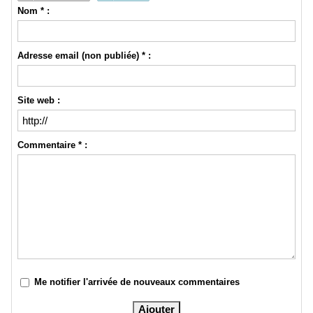
Nom * :
Adresse email (non publiée) * :
Site web :
Commentaire * :
Me notifier l'arrivée de nouveaux commentaires