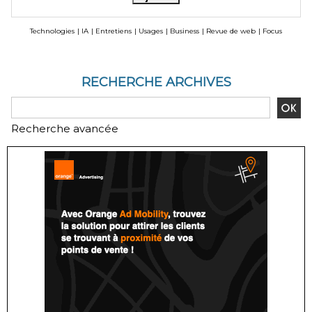
Technologies
|
IA
|
Entretiens
|
Usages
|
Business
|
Revue de web
|
Focus
RECHERCHE ARCHIVES
Recherche avancée