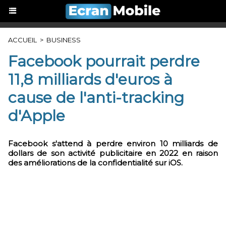
ACCUEIL
>
BUSINESS
Facebook pourrait perdre
11,8 milliards d'euros à
cause de l'anti-tracking
d'Apple
Facebook s'attend à perdre environ 10 milliards de
dollars de son activité publicitaire en 2022 en raison
des améliorations de la confidentialité sur iOS.