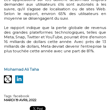
demander aux utilisateurs s'ils sont autorisés à les
suivre, qu'il s'agisse de localisation ou de sites Web.
Selon le rapport, environ 65% des utilisateurs en
moyenne se désengagent du suivi.
Le rapport indique que la perte globale de revenus
des grandes plateformes technologiques, telles que
Meta, Snap, Twitter et YouTube, pourrait être d'environ
16 milliards de dollars cette année. Avec près de 13
milliards de dollars, Meta devrait devenir l'entreprise la
plus touchée cette année avec une part de 81%.
Mohamad Ali Taha
Tags
:
facebook
MARDI 19 AVRIL 2022