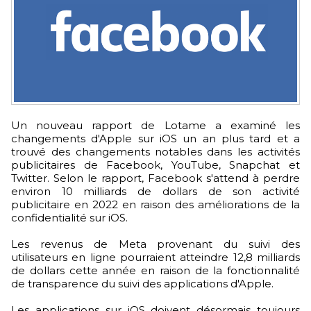
Un nouveau rapport de Lotame a examiné les
changements d'Apple sur iOS un an plus tard et a
trouvé des changements notables dans les activités
publicitaires de Facebook, YouTube, Snapchat et
Twitter. Selon le rapport, Facebook s'attend à perdre
environ 10 milliards de dollars de son activité
publicitaire en 2022 en raison des améliorations de la
confidentialité sur iOS.
L
es revenus de Meta provenant du suivi des
utilisateurs en ligne pourraient atteindre 12,8 milliards
de dollars cette année en raison de la fonctionnalité
de transparence du suivi des applications d'Apple.
Les applications sur iOS doivent désormais toujours