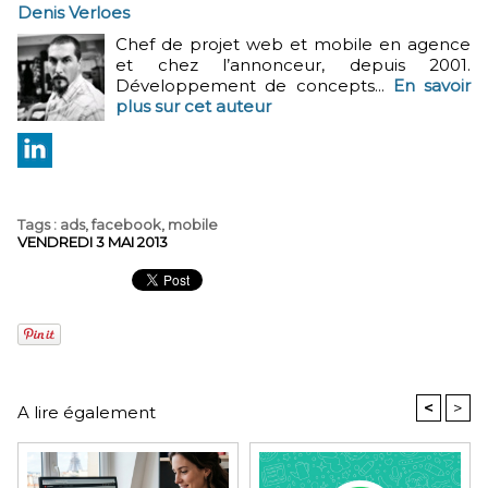
Denis Verloes
Chef de projet web et mobile en agence
et chez l’annonceur, depuis 2001.
Développement de concepts...
En savoir
plus sur cet auteur
Tags
:
ads
,
facebook
,
mobile
VENDREDI 3 MAI 2013
<
>
A lire également