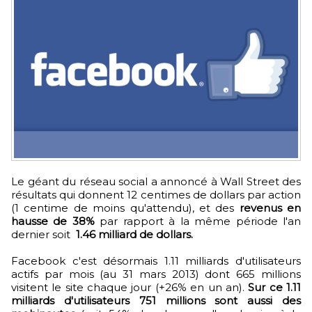
Le géant du réseau social a annoncé à Wall Street des
résultats qui donnent 12 centimes de dollars par action
(1 centime de moins qu'attendu), et des
revenus en
hausse de 38%
par rapport à la même période l'an
dernier soit
1.46 milliard de dollars.
Facebook c'est désormais 1.11 milliards d'utilisateurs
actifs par mois (au 31 mars 2013) dont 665 millions
visitent le site chaque jour (+26% en un an).
Sur ce 1.11
milliards d'utilisateurs 751 millions sont aussi des