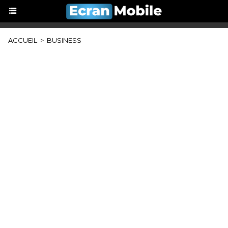
ACCUEIL
>
BUSINESS