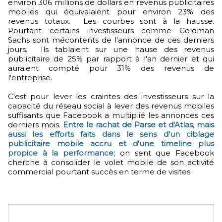
environ 306 millions de dollars en revenus publicitaires
mobiles qui équivalaient pour environ 23% des
revenus totaux. Les courbes sont à la hausse.
Pourtant certains investisseurs comme Goldman
Sachs sont mécontents de l'annonce de ces derniers
jours. Ils tablaient sur une hause des revenus
publicitaire de 25% par rapport à l'an dernier et qui
auraient compté pour 31% des revenus de
l'entreprise.
C'est pour lever les craintes des investisseurs sur la
capacité du réseau social à lever des revenus mobiles
suffisants que Facebook a multiplié les annonces ces
derniers mois.
Entre le rachat de Parse et d'Atlas, mais
aussi les efforts faits dans le sens d'un ciblage
publicitaire mobile accru et d'une timeline plus
propice à la performance;
on sent que Facebook
cherche à consolider le volet mobile de son activité
commercial pourtant succès en terme de visites.