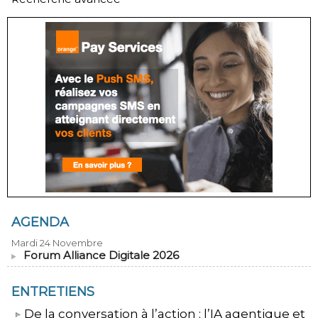
AGENDA
Mardi 24 Novembre
Forum Alliance Digitale 2026
ENTRETIENS
​De la conversation à l’action : l’IA agentique et