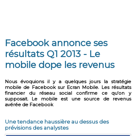
Facebook annonce ses
résultats Q1 2013 - Le
mobile dope les revenus
Nous évoquions il y a quelques jours la stratégie
mobile de Facebook sur Ecran Mobile. Les résultats
financier du réseau social confirme ce qu'on y
supposait. Le mobile est une source de revenus
avérée de Facebook
Une tendance haussière au dessus des
prévisions des analystes