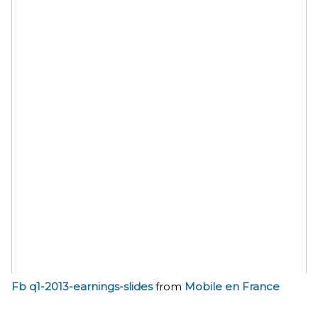
Fb q1-2013-earnings-slides
from
Mobile en France