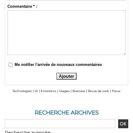
Commentaire * :
Me notifier l'arrivée de nouveaux commentaires
Technologies
|
IA
|
Entretiens
|
Usages
|
Business
|
Revue de web
|
Focus
RECHERCHE ARCHIVES
Recherche avancée