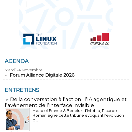
AGENDA
Mardi 24 Novembre
Forum Alliance Digitale 2026
ENTRETIENS
​De la conversation à l’action : l’IA agentique et
l’avènement de l’interface invisible
Head of France & Benelux d’Infobip, Ricardo
Roman signe cette tribune évoquant l’évolution
d...