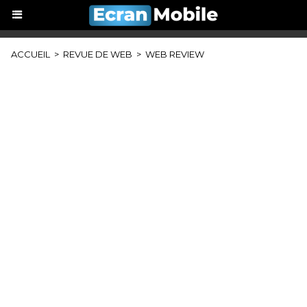
ACCUEIL
>
REVUE DE WEB
>
WEB REVIEW