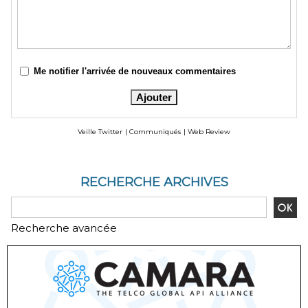
Me notifier l'arrivée de nouveaux commentaires
Veille Twitter
|
Communiqués
|
Web Review
RECHERCHE ARCHIVES
Recherche avancée