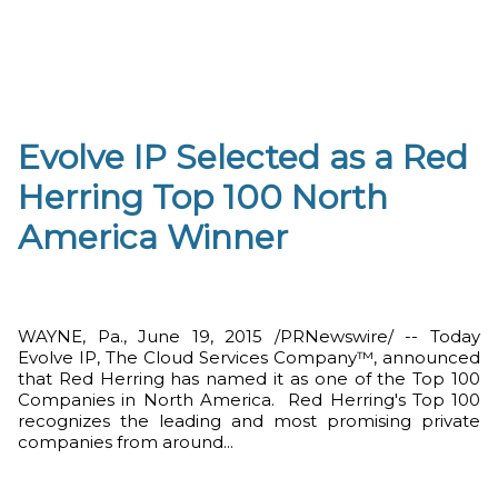
Evolve IP Selected as a Red
Herring Top 100 North
America Winner
WAYNE, Pa., June 19, 2015 /PRNewswire/ -- Today
Evolve IP, The Cloud Services Company™, announced
that Red Herring has named it as one of the Top 100
Companies in North America. Red Herring's Top 100
recognizes the leading and most promising private
companies from around...