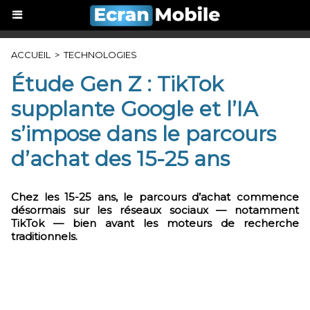
ACCUEIL
>
TECHNOLOGIES
Étude Gen Z : TikTok
supplante Google et l’IA
s’impose dans le parcours
d’achat des 15-25 ans
Chez les 15-25 ans, le parcours d’achat commence
désormais sur les réseaux sociaux — notamment
TikTok — bien avant les moteurs de recherche
traditionnels.