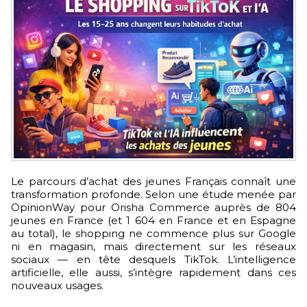
Le parcours d’achat des jeunes Français connaît une
transformation profonde. Selon une étude menée par
OpinionWay pour Orisha Commerce auprès de 804
jeunes en France (et 1 604 en France et en Espagne
au total), le shopping ne commence plus sur Google
ni en magasin, mais directement sur les réseaux
sociaux — en tête desquels TikTok. L’intelligence
artificielle, elle aussi, s’intègre rapidement dans ces
nouveaux usages.