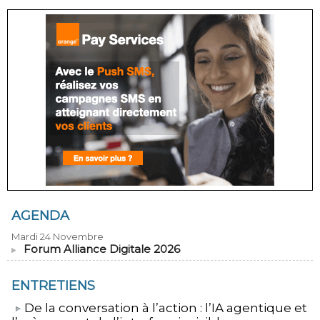
AGENDA
Mardi 24 Novembre
Forum Alliance Digitale 2026
ENTRETIENS
​De la conversation à l’action : l’IA agentique et