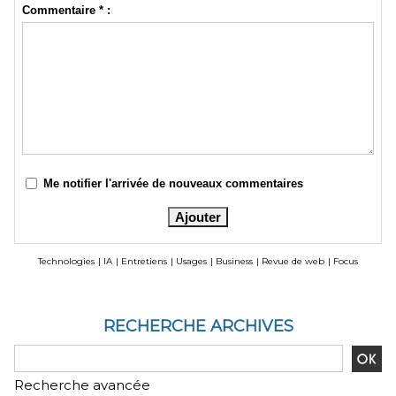
Commentaire * :
Me notifier l'arrivée de nouveaux commentaires
Technologies
|
IA
|
Entretiens
|
Usages
|
Business
|
Revue de web
|
Focus
RECHERCHE ARCHIVES
Recherche avancée