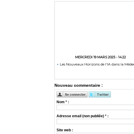
MERCREDI 19 MARS 2025 - 14:22
Les Nouveaux Horizons de l’IA dans la Méde
Nouveau commentaire :
Nom * :
Adresse email (non publiée) * :
Site web :