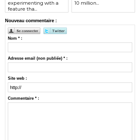
experimenting with a
10 million...
feature tha...
Nouveau commentaire :
Nom * :
Adresse email (non publiée) * :
Site web :
Commentaire * :