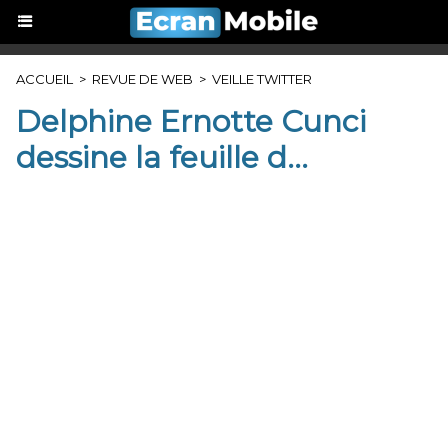
ACCUEIL
>
REVUE DE WEB
>
VEILLE TWITTER
Delphine Ernotte Cunci
dessine la feuille d...