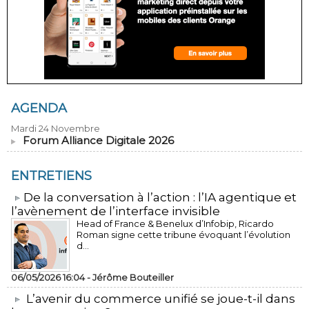
AGENDA
Mardi 24 Novembre
Forum Alliance Digitale 2026
ENTRETIENS
​De la conversation à l’action : l’IA agentique et
l’avènement de l’interface invisible
Head of France & Benelux d’Infobip, Ricardo
Roman signe cette tribune évoquant l’évolution
d...
06/05/2026 16:04 -
Jérôme Bouteiller
L’avenir du commerce unifié se joue-t-il dans