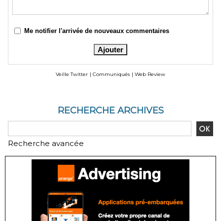
Me notifier l'arrivée de nouveaux commentaires
Veille Twitter
|
Communiqués
|
Web Review
RECHERCHE ARCHIVES
Recherche avancée