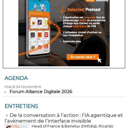
AGENDA
Mardi 24 Novembre
Forum Alliance Digitale 2026
ENTRETIENS
​De la conversation à l’action : l’IA agentique et
l’avènement de l’interface invisible
Head of France & Benelux d’Infobip, Ricardo