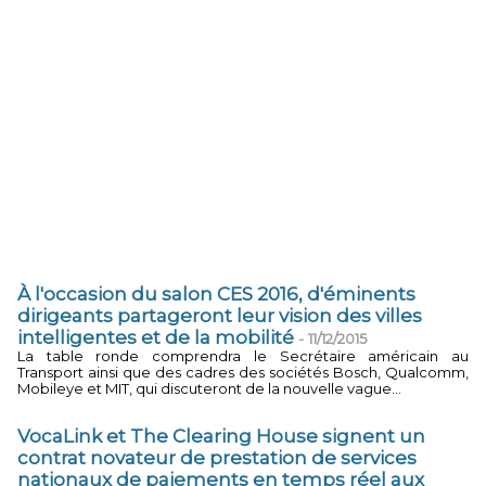
À l'occasion du salon CES 2016, d'éminents
dirigeants partageront leur vision des villes
intelligentes et de la mobilité
-
11/12/2015
La table ronde comprendra le Secrétaire américain au
Transport ainsi que des cadres des sociétés Bosch, Qualcomm,
Mobileye et MIT, qui discuteront de la nouvelle vague...
VocaLink et The Clearing House signent un
contrat novateur de prestation de services
nationaux de paiements en temps réel aux