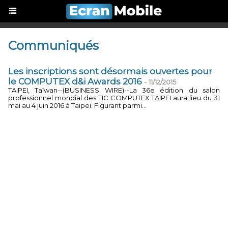
Communiqués
Les inscriptions sont désormais ouvertes pour
le COMPUTEX d&i Awards 2016
-
11/12/2015
TAIPEI, Taïwan--(BUSINESS WIRE)--La 36e édition du salon
professionnel mondial des TIC COMPUTEX TAIPEI aura lieu du 31
mai au 4 juin 2016 à Taipei. Figurant parmi...