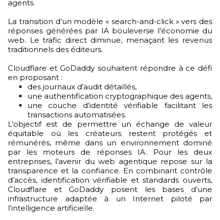
agents.
La transition d’un modèle « search-and-click » vers des
réponses générées par IA bouleverse l’économie du
web. Le trafic direct diminue, menaçant les revenus
traditionnels des éditeurs.
Cloudflare et GoDaddy souhaitent répondre à ce défi
en proposant :
des journaux d’audit détaillés,
une authentification cryptographique des agents,
une couche d’identité vérifiable facilitant les
transactions automatisées.
L’objectif est de permettre un échange de valeur
équitable où les créateurs restent protégés et
rémunérés, même dans un environnement dominé
par les moteurs de réponses IA. Pour les deux
entreprises, l’avenir du web agentique repose sur la
transparence et la confiance. En combinant contrôle
d’accès, identification vérifiable et standards ouverts,
Cloudflare et GoDaddy posent les bases d’une
infrastructure adaptée à un Internet piloté par
l’intelligence artificielle.