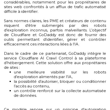
considérables, notamment pour les propriétaires de
sites web confrontés à un afflux de trafic automatisé
difficile à identifier.
Sans normes claires, les PME et créateurs de contenu
risquent d’être submergés par des robots
d’exploration inconnus, parfois malveillants. L’objectif
de Cloudflare et GoDaddy est donc de fournir des
outils permettant d’identifier, gérer et contrôler
efficacement ces interactions liées à l’IA.
Dans le cadre de ce partenariat, GoDaddy intègre le
service Cloudflare AI Crawl Control à sa plateforme
d’hébergement. Cette solution offre aux propriétaires
de sites :
une meilleure visibilité sur les robots
d’exploration alimentés par l’IA,
la possibilité d’autoriser, bloquer ou conditionner
l’accès au contenu,
un contrôle renforcé sur la collecte automatisée
de données.
Ce modèle repose sur un principe d’autorisation