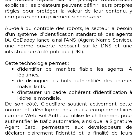
explicite : les créateurs peuvent définir leurs propres
règles pour protéger la valeur de leur contenu, y
compris exiger un paiement si nécessaire.
Au-delà du contrôle des robots, le secteur a besoin
d’un système d’identification standardisé des agents
IA. GoDaddy lance ainsi l’ANS (Agent Name Service),
une norme ouverte reposant sur le DNS et une
infrastructure à clé publique (PKI).
Cette technologie permet :
d’identifier de manière fiable les agents IA
légitimes,
de distinguer les bots authentifiés des acteurs
malveillants,
d’instaurer un cadre cohérent d’identification à
l’échelle mondiale.
De son côté, Cloudflare soutient activement cette
norme et développe des outils complémentaires
comme Web Bot Auth, qui utilise le chiffrement pour
authentifier le trafic automatisé, ainsi que la Signature
Agent Card, permettant aux développeurs de
déclarer clairement l’identité et la finalité de leurs