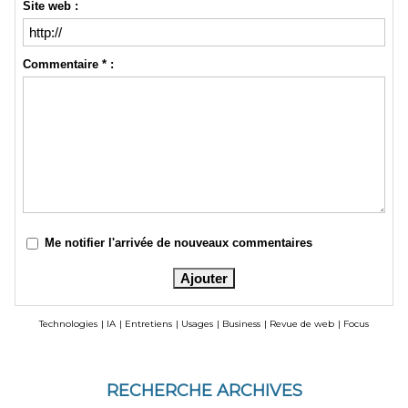
Site web :
Commentaire * :
Me notifier l'arrivée de nouveaux commentaires
Technologies
|
IA
|
Entretiens
|
Usages
|
Business
|
Revue de web
|
Focus
RECHERCHE ARCHIVES