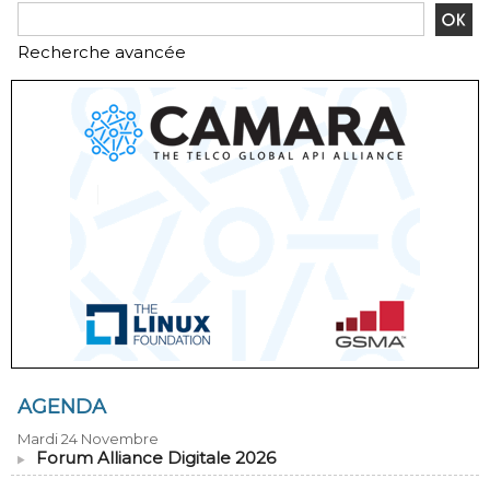
Recherche avancée
AGENDA
Mardi 24 Novembre
Forum Alliance Digitale 2026