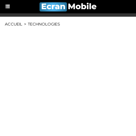
ACCUEIL
>
TECHNOLOGIES