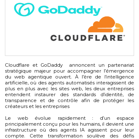
Cloudflare et GoDaddy annoncent un partenariat
stratégique majeur pour accompagner l’émergence
du web agentique ouvert. À l’ère de l’intelligence
artificielle, où des agents automatisés interagissent de
plus en plus avec les sites web, les deux entreprises
entendent instaurer des standards d’identité, de
transparence et de contrôle afin de protéger les
créateurs et les entreprises
Le web évolue rapidement : d’un espace
principalement conçu pour les humains, il devient une
infrastructure où des agents IA agissent pour leur
compte. Cette transformation soulève des défis