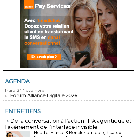
AGENDA
Mardi 24 Novembre
Forum Alliance Digitale 2026
ENTRETIENS
​De la conversation à l’action : l’IA agentique et
l’avènement de l’interface invisible
Head of France & Benelux d’Infobip, Ricardo