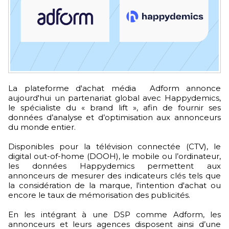
La plateforme d'achat média Adform annonce
aujourd'hui un partenariat global avec Happydemics,
le spécialiste du « brand lift », afin de fournir ses
données d’analyse et d’optimisation aux annonceurs
du monde entier.
Disponibles pour la télévision connectée (CTV), le
digital out-of-home (DOOH), le mobile ou l’ordinateur,
les données Happydemics permettent aux
annonceurs de mesurer des indicateurs clés tels que
la considération de la marque, l'intention d'achat ou
encore le taux de mémorisation des publicités.
En les intégrant à une DSP comme Adform, les
annonceurs et leurs agences disposent ainsi d’une