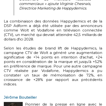
commerciaux » ajoute Virginie Chesnais,
Directrice Marketing de Happydemics.
La combinaison des données Happydemics et de la
DSP Adform a déjà été utilisée par des annonceurs
comme Wolt et Vodafone en télévision connectée
(CTV), un marché qui devrait atteindre 42,5 milliards de
dollars d'ici 2028.
Selon les études de brand lift de Happydemics, la
campagne CTV de Wolt a généré une augmentation
significative de +14 points en intention d'achat, +24
points en considération de la marque et jusqu’à +52%
en préférence de marque. Pour une autre campagne
CTV réalisée par Vodafone, Happydemics a pu
constater un taux de mémorisation de 72%, en
croissance de +28% par rapport aux précédents
indices.
Jérôme Bouteiller
Pionnier de la presse en ligne avec le