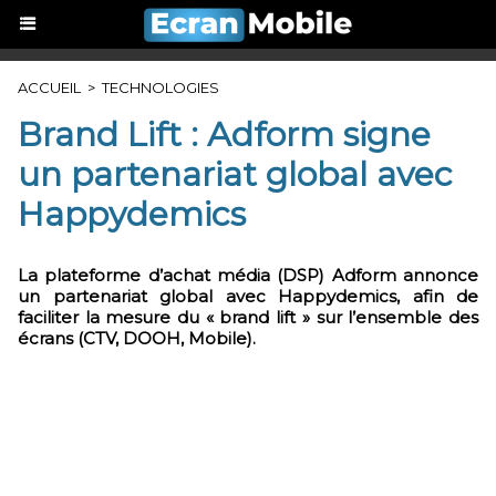
ACCUEIL
>
TECHNOLOGIES
Brand Lift : Adform signe
un partenariat global avec
Happydemics
La plateforme d’achat média (DSP) Adform annonce
un partenariat global avec Happydemics, afin de
faciliter la mesure du « brand lift » sur l’ensemble des
écrans (CTV, DOOH, Mobile).