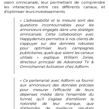
vision omnicanale, leur permettant de comprendre
les interactions entre ces différents canaux, et
d’optimiser leurs investissements.
« L’adressabilité et la mesure sont des
questions incontournables pour les
annonceurs engagés dans une stratégie
omnicanale. Cette collaboration avec
Happydemics permettra à nos clients de
s’appuyer sur des données robustes
pour optimiser leurs campagnes
publicitaires, quels que soient les canaux
utilisés » explique William Jones,
directeur principal de Advanced TV &
Omnichannel Activation chez Adform.
« Ce partenariat avec Adform va fournir
aux annonceurs des données précises
pour mesurer l’efficacité de leurs
dépenses média dans l’ensemble du
funnel, qu’il s’agisse d’améliorer la
notoriété de leur marque, que
d’atteindre de meilleurs résultats