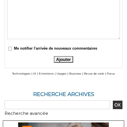
Me notifier l'arrivée de nouveaux commentaires
Technologies
|
IA
|
Entretiens
|
Usages
|
Business
|
Revue de web
|
Focus
RECHERCHE ARCHIVES
Recherche avancée