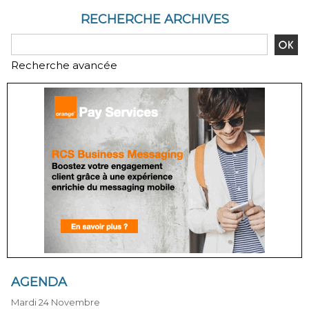
RECHERCHE ARCHIVES
Recherche avancée
AGENDA
Mardi 24 Novembre