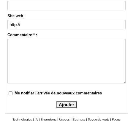
Site web :
Commentaire * :
Me notifier l'arrivée de nouveaux commentaires
Technologies
|
IA
|
Entretiens
|
Usages
|
Business
|
Revue de web
|
Focus