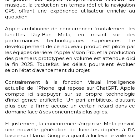
musique, la traduction en temps réel et la navigation
GPS, offrant une expérience utilisateur enrichie au
quotidien.
Apple ambitionne de concurrencer frontalement les
lunettes Ray-Ban Meta, en misant sur des
performances technologiques supérieures. Le
développement de ce nouveau produit est piloté par
les équipes derrière l’Apple Vision Pro, et la production
des premiers prototypes en volume est attendue d’ici
la fin 2025. Toutefois, les délais pourraient évoluer
selon l’état d’avancement du projet.
Contrairement à la fonction Visual Intelligence
actuelle de l’iPhone, qui repose sur ChatGPT, Apple
compte ici s’appuyer sur sa propre technologie
d’intelligence artificielle. Un pari ambitieux, d’autant
plus que la firme accuse un certain retard dans ce
domaine face à ses concurrents plus agiles.
Et justement, la concurrence s’organise. Meta prévoit
une nouvelle génération de lunettes dopées à l’IA
basée sur Llama. Google a quant à lui levé le voile sur