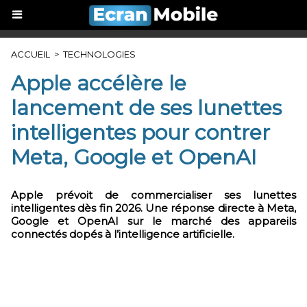
ACCUEIL
>
TECHNOLOGIES
Apple accélère le
lancement de ses lunettes
intelligentes pour contrer
Meta, Google et OpenAI
Apple prévoit de commercialiser ses lunettes
intelligentes dès fin 2026. Une réponse directe à Meta,
Google et OpenAI sur le marché des appareils
connectés dopés à l’intelligence artificielle.