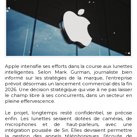
Apple intensifie ses efforts dans la course aux lunettes
intelligentes. Selon Mark Gurman, journaliste bien
informé sur les stratégies de la marque, l’entreprise
prévoit désormais un lancement commercial dès la fin
2026. Une décision stratégique qui vise à ne pas laisser
le champ libre à ses concurrents, dans un secteur en
pleine effervescence.
Le projet, longtemps resté confidentiel, se précise
enfin. Les lunettes seraient dotées de caméras, de
microphones et de haut-parleurs, avec une
intégration poussée de Siri. Elles devraient permettre
la gestion des appels téléphoniques, l’écoute de