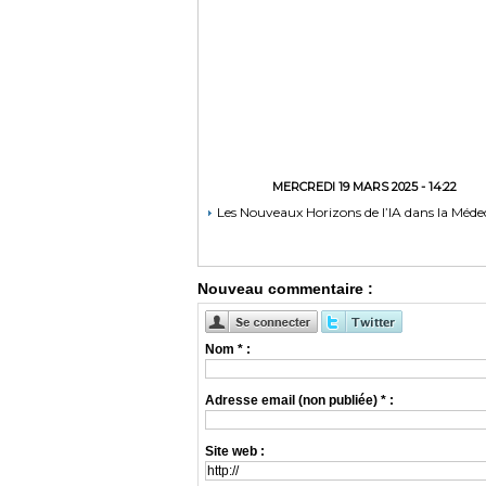
MERCREDI 19 MARS 2025 - 14:22
Les Nouveaux Horizons de l’IA dans la Méde
Nouveau commentaire :
Nom * :
Adresse email (non publiée) * :
Site web :